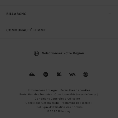
BILLABONG
COMMUNAUTÉ FEMME
Sélectionnez votre Région
Informations Loi Agec |
Paramètres de cookies
Protection des Données |
Conditions Générales de Vente |
Conditions Générales d'Utilisation |
Conditions Générales du Programme de Fidélité |
Politique d'Utilisation des Cookies
© 2026 Billabong