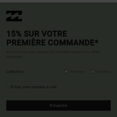
15% SUR VOTRE
PREMIÈRE COMMANDE*
Abonnez-vous pour recevoir nos dernières actus et nos offres
exclusives.
Collection
Homme
Femme
S'inscrire