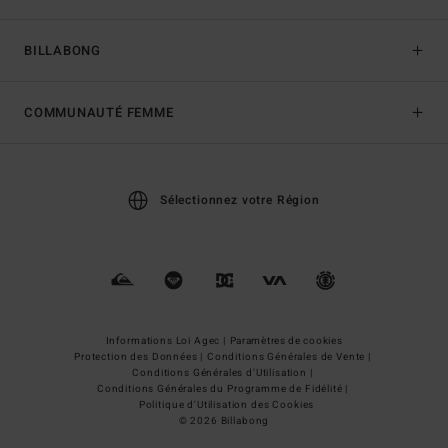
BILLABONG
COMMUNAUTÉ FEMME
Sélectionnez votre Région
Informations Loi Agec |
Paramètres de cookies
Protection des Données |
Conditions Générales de Vente |
Conditions Générales d'Utilisation |
Conditions Générales du Programme de Fidélité |
Politique d'Utilisation des Cookies
© 2026 Billabong