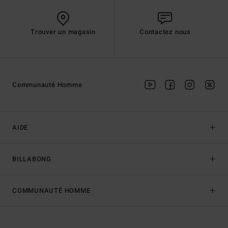
Trouver un magasin
Contactez nous
Communauté Homme
AIDE
BILLABONG
COMMUNAUTÉ HOMME