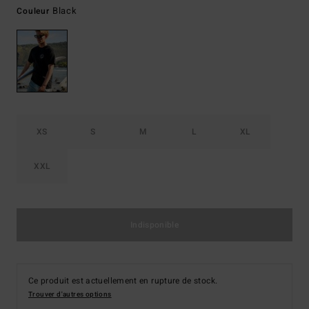
Black
Couleur
XS
S
M
L
XL
XXL
Indisponible
Ce produit est actuellement en rupture de stock.
Trouver d'autres options