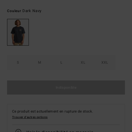
Dark Navy
Couleur
S
M
L
XL
XXL
Indisponible
Ce produit est actuellement en rupture de stock.
Trouver d'autres options