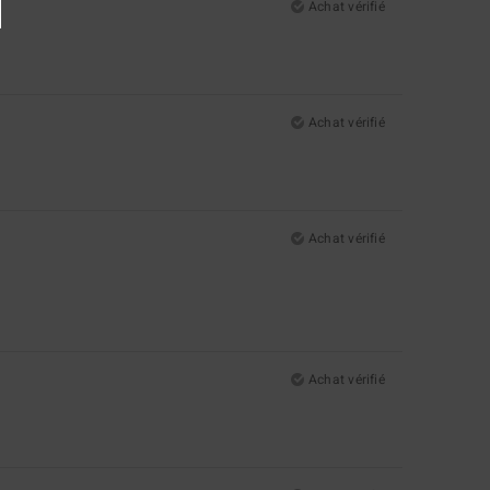
Achat vérifié
Achat vérifié
Achat vérifié
Achat vérifié