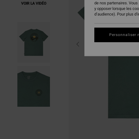
de nos partenaires. Vous
VOIR LA VIDÉO
y opposer lorsque les co
d’audience). Pour plus d'
Personnaliser 