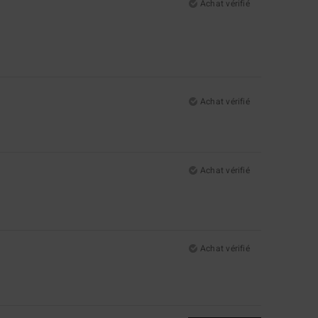
Achat vérifié
Achat vérifié
Achat vérifié
Achat vérifié