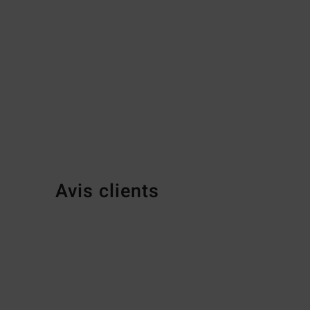
Avis clients