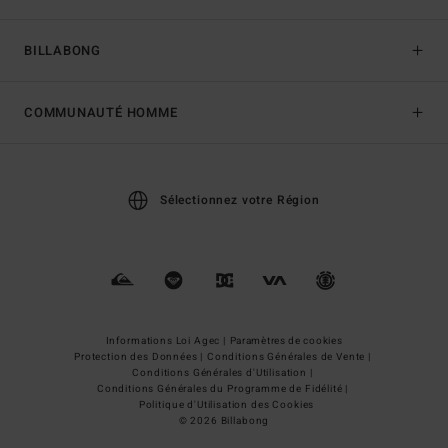
BILLABONG
COMMUNAUTÉ HOMME
Sélectionnez votre Région
Informations Loi Agec |
Paramètres de cookies
Protection des Données |
Conditions Générales de Vente |
Conditions Générales d'Utilisation |
Conditions Générales du Programme de Fidélité |
Politique d'Utilisation des Cookies
© 2026 Billabong