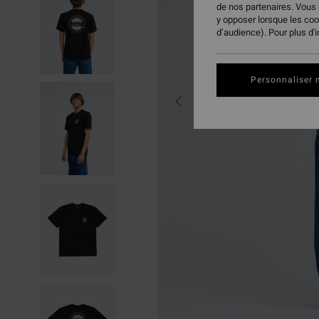
de nos partenaires. Vous
y opposer lorsque les co
d’audience). Pour plus d'
Personnaliser 