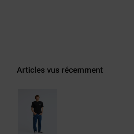
Articles vus récemment