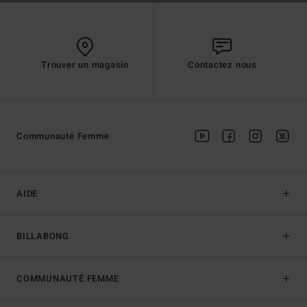
Trouver un magasin
Contactez nous
Communauté Femme
AIDE
BILLABONG
COMMUNAUTÉ FEMME