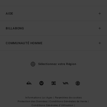
AIDE
BILLABONG
COMMUNAUTÉ HOMME
Sélectionnez votre Région
Informations Loi Agec |
Paramètres de cookies
Protection des Données |
Conditions Générales de Vente |
Conditions Générales d'Utilisation |