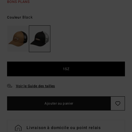
BONS PLANS
Black
Couleur
1SZ
Voir le Guide des tailles
Ajouter au panier
Livraison à domicile ou point relais