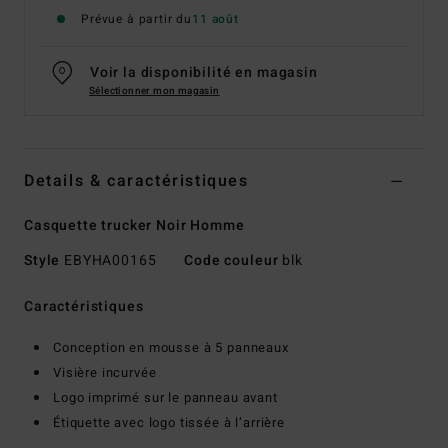
Prévue à partir du
11 août
Voir la disponibilité en magasin
Sélectionner mon magasin
Details & caractéristiques
Casquette trucker Noir Homme
Style
EBYHA00165
Code couleur
blk
Caractéristiques
Conception en mousse à 5 panneaux
Visière incurvée
Logo imprimé sur le panneau avant
Étiquette avec logo tissée à l’arrière