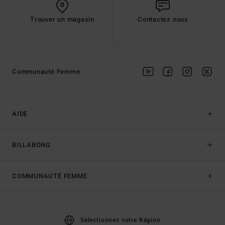
Trouver un magasin
Contactez nous
Communauté Femme
AIDE
BILLABONG
COMMUNAUTÉ FEMME
Sélectionnez votre Région