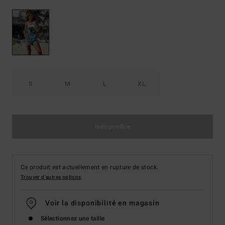
S
M
L
XL
Indisponible
Ce produit est actuellement en rupture de stock.
Trouver d'autres options
Voir la disponibilité en magasin
Sélectionnez une taille