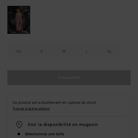
XS
S
M
L
XL
Indisponible
Ce produit est actuellement en rupture de stock.
Trouver d'autres options
Voir la disponibilité en magasin
Sélectionnez une taille