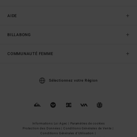
AIDE
BILLABONG
COMMUNAUTÉ FEMME
Sélectionnez votre Région
Informations Loi Agec |
Paramètres de cookies
Protection des Données |
Conditions Générales de Vente |
Conditions Générales d'Utilisation |