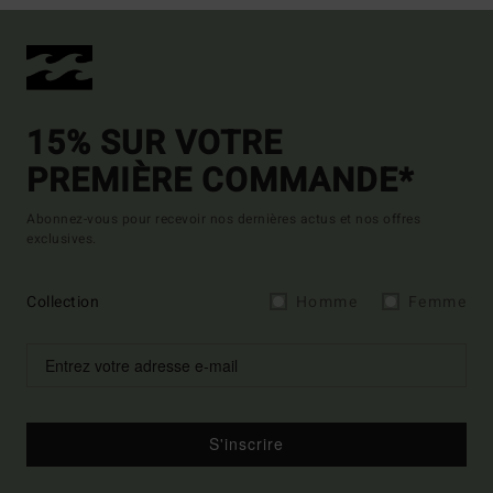
15% SUR VOTRE
PREMIÈRE COMMANDE*
Abonnez-vous pour recevoir nos dernières actus et nos offres
exclusives.
Collection
Homme
Femme
S'inscrire