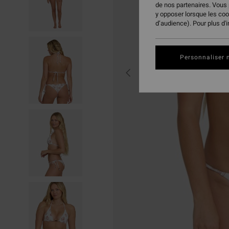
de nos partenaires. Vous
y opposer lorsque les co
d’audience). Pour plus d'
Personnaliser 