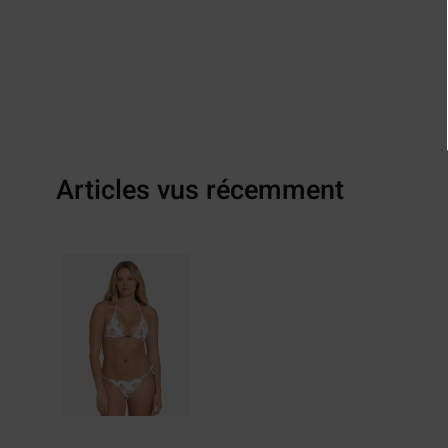
Articles vus récemment