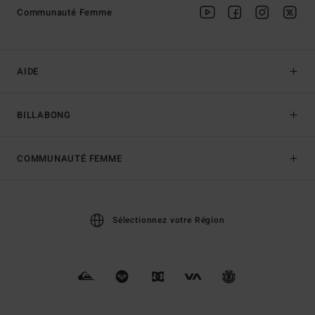
Communauté Femme
AIDE
BILLABONG
COMMUNAUTÉ FEMME
Sélectionnez votre Région