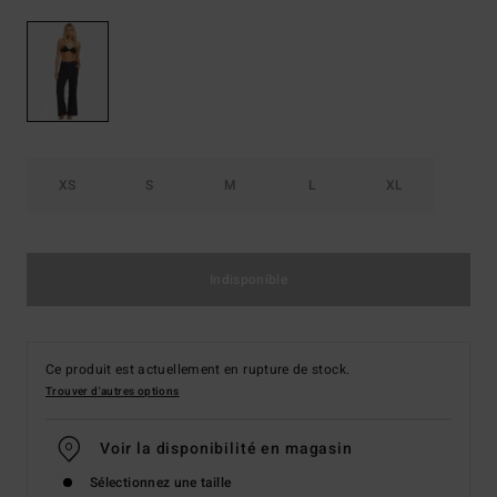
XS
S
M
L
XL
Indisponible
Ce produit est actuellement en rupture de stock.
Trouver d'autres options
Voir la disponibilité en magasin
Sélectionnez une taille