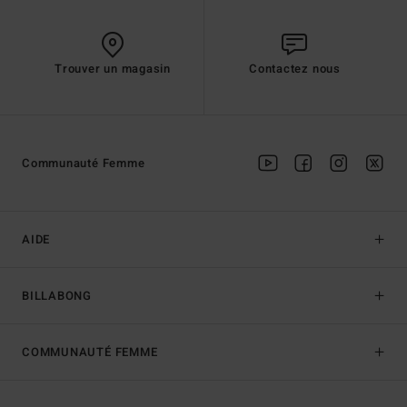
Trouver un magasin
Contactez nous
Communauté Femme
AIDE
BILLABONG
COMMUNAUTÉ FEMME