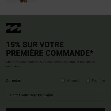
15% SUR VOTRE
PREMIÈRE COMMANDE*
Abonnez-vous pour recevoir nos dernières actus et nos offres
exclusives.
Collection
Homme
Femme