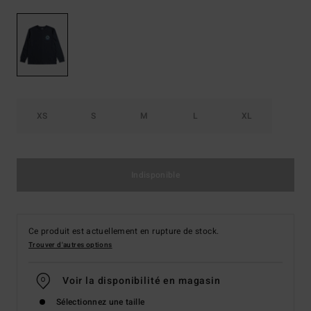
XS
S
M
L
XL
Indisponible
Ce produit est actuellement en rupture de stock.
Trouver d'autres options
Voir la disponibilité en magasin
Sélectionnez une taille