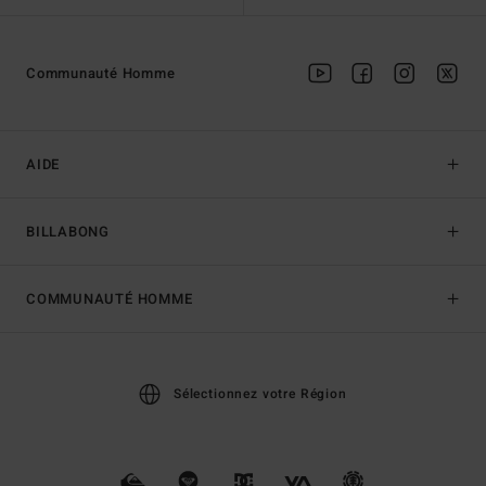
Communauté Homme
AIDE
BILLABONG
COMMUNAUTÉ HOMME
Sélectionnez votre Région