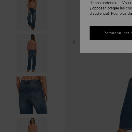
de nos partenaires. Vous
y opposer lorsque les co
d’audience). Pour plus d'
Personnaliser 