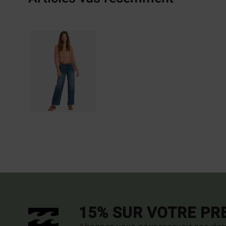
15% SUR VOTRE P