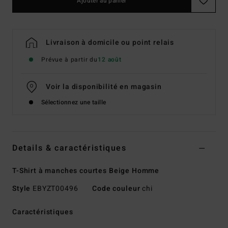
Ajouter au panier
Livraison à domicile ou point relais
Prévue à partir du
12 août
Voir la disponibilité en magasin
Sélectionnez une taille
Details & caractéristiques
T-Shirt à manches courtes Beige Homme
Style
EBYZT00496
Code couleur
chi
Caractéristiques