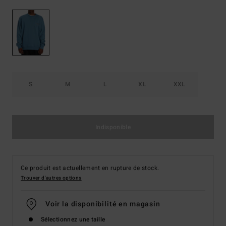
S
M
L
XL
XXL
Indisponible
Ce produit est actuellement en rupture de stock.
Trouver d'autres options
Voir la disponibilité en magasin
Sélectionnez une taille