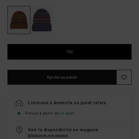
1SZ
Ajouter au panier
Livraison à domicile ou point relais
Prévue à partir du
12 août
Voir la disponibilité en magasin
Sélectionner mon magasin