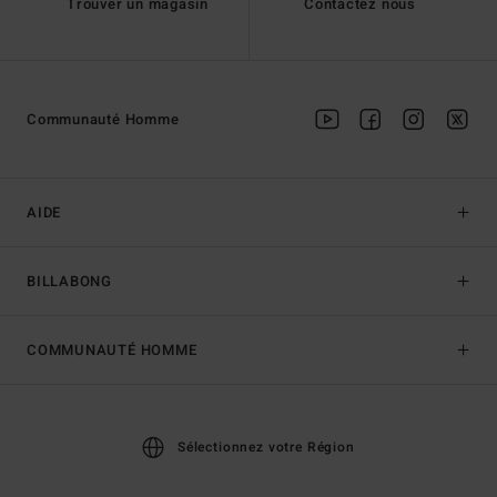
Trouver un magasin
Contactez nous
Communauté Homme
AIDE
BILLABONG
COMMUNAUTÉ HOMME
Sélectionnez votre Région