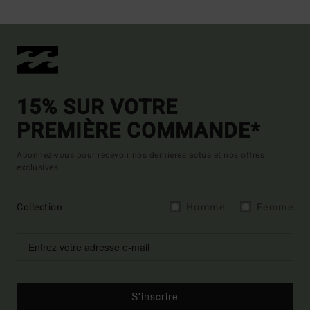
15% SUR VOTRE
PREMIÈRE COMMANDE*
Abonnez-vous pour recevoir nos dernières actus et nos offres
exclusives.
Collection
Homme
Femme
S'inscrire