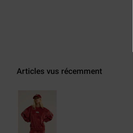
Articles vus récemment