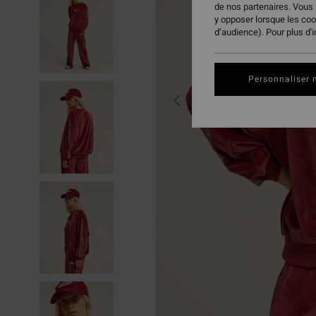
de nos partenaires. Vous
y opposer lorsque les co
d’audience). Pour plus d'
Personnaliser 