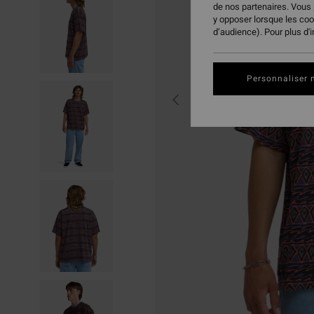
de nos partenaires. Vous
y opposer lorsque les co
d’audience). Pour plus d'
Personnaliser 