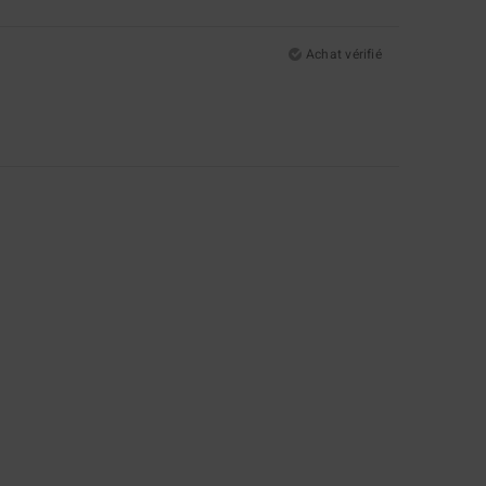
Achat vérifié