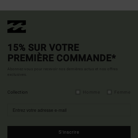
15% SUR VOTRE
PREMIÈRE COMMANDE*
Abonnez-vous pour recevoir nos dernières actus et nos offres
exclusives.
Collection
Homme
Femme
S'inscrire