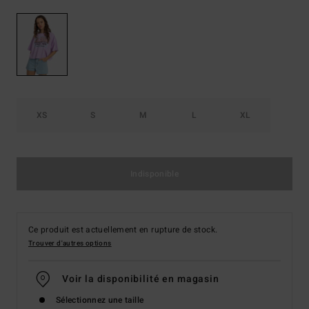
XS
S
M
L
XL
Indisponible
Ce produit est actuellement en rupture de stock.
Trouver d'autres options
Voir la disponibilité en magasin
Sélectionnez une taille