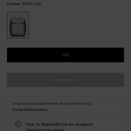
White Cap
Couleur
1SZ
Indisponible
Ce produit est actuellement en rupture de stock.
Trouver d'autres options
Voir la disponibilité en magasin
Sélectionner mon magasin