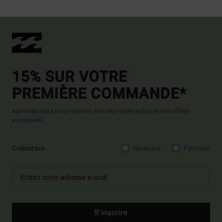
15% SUR VOTRE
PREMIÈRE COMMANDE*
Abonnez-vous pour recevoir nos dernières actus et nos offres
exclusives.
Collection
Homme
Femme
S'inscrire