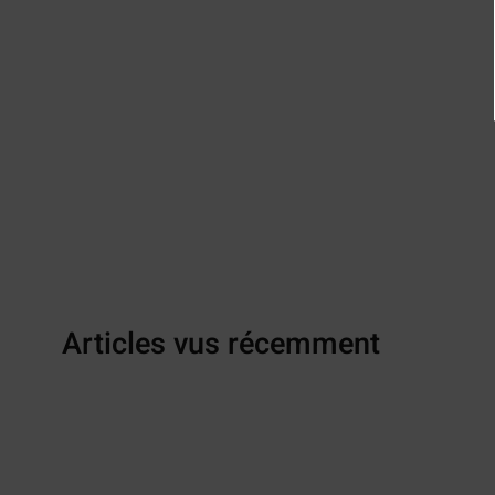
Articles vus récemment