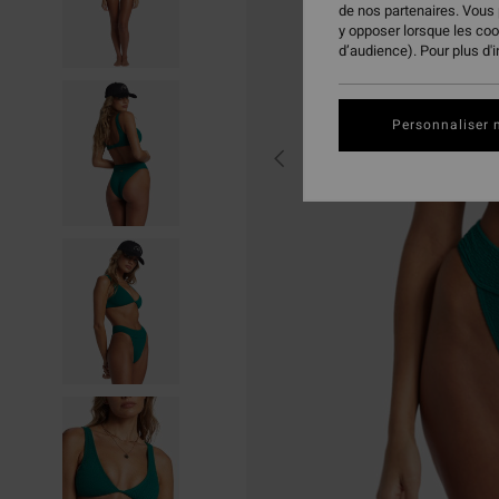
de nos partenaires. Vous
y opposer lorsque les co
d’audience). Pour plus d'
Personnaliser 