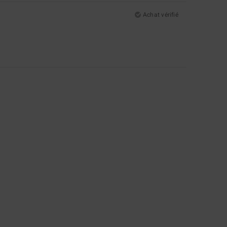
Achat vérifié