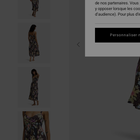
de nos partenaires. Vous
y opposer lorsque les co
d’audience). Pour plus d'
Personnaliser 