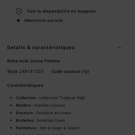
Voir la disponibilité en magasin
Sélectionnez une taille
Details & caractéristiques
Robe midi Jaune Femme
Style
24B131523
Code couleur
yfj0
Caractéristiques
Collection :
collection Tropical High
Matière :
matière viscose
Encolure :
Encolure en coeur
Bretelles :
bretelles fixes
Fermeture :
lien à nouer à l'avant