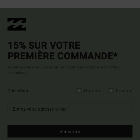
15% SUR VOTRE
PREMIÈRE COMMANDE*
Abonnez-vous pour recevoir nos dernières actus et nos offres
exclusives.
Collection
Homme
Femme
S'inscrire