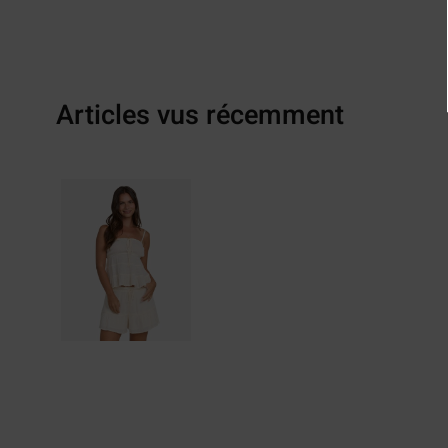
Articles vus récemment