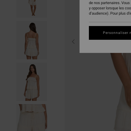
de nos partenaires. Vous
y opposer lorsque les co
d’audience). Pour plus d'
Personnaliser 