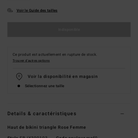
Voir le Guide des tailles
Indisponible
Ce produit est actuellement en rupture de stock.
Trouver d'autres options
Voir la disponibilité en magasin
Sélectionnez une taille
Details & caractéristiques
Haut de bikini triangle Rose Femme