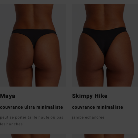
Maya
Skimpy Hike
couvrance ultra minimaliste
couvrance minimaliste
peut se porter taille haute ou bas
jambe échancrée
les hanches