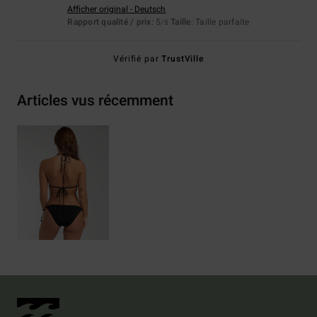
Afficher original - Deutsch
Rapport qualité / prix
: 5
Taille
: Taille parfaite
/5
Vérifié par
TrustVille
Articles vus récemment