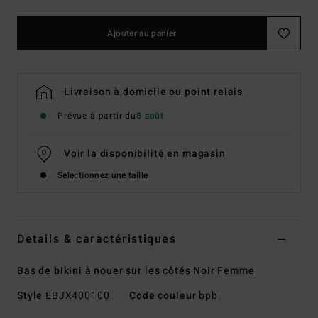
Ajouter au panier
Livraison à domicile ou point relais
Prévue à partir du
8 août
Voir la disponibilité en magasin
Sélectionnez une taille
Details & caractéristiques
Bas de bikini à nouer sur les côtés Noir Femme
Style
EBJX400100
Code couleur
bpb