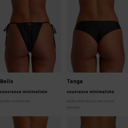
Bells
Tanga
couvrance minimaliste
couvrance minimaliste
jambe échancrée
taille ultra-basse devant et
derrière