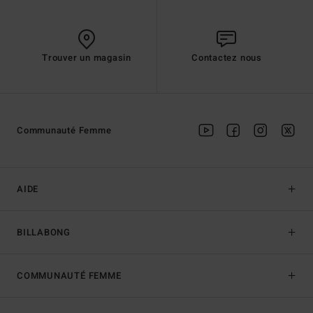
Trouver un magasin
Contactez nous
Communauté Femme
AIDE
BILLABONG
COMMUNAUTÉ FEMME