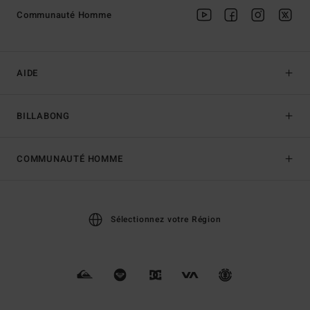
Communauté Homme
AIDE
BILLABONG
COMMUNAUTÉ HOMME
Sélectionnez votre Région