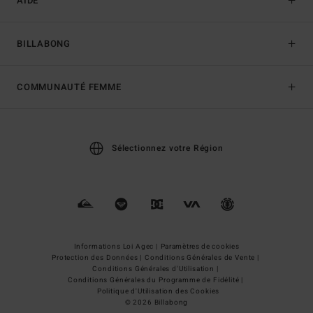
AIDE
BILLABONG
COMMUNAUTÉ FEMME
Sélectionnez votre Région
Informations Loi Agec |
Paramètres de cookies
Protection des Données |
Conditions Générales de Vente |
Conditions Générales d'Utilisation |
Conditions Générales du Programme de Fidélité |
Politique d'Utilisation des Cookies
© 2026 Billabong