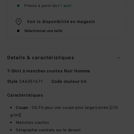
Prévue à partir du
11 août
Voir la disponibilité en magasin
Sélectionnez une taille
Details & caractéristiques
T-Shirt à manches courtes Noir Homme
Style
24A351671
Code couleur
blk
Caractéristiques
Coupe :
OG Fit pour une coupe plus large/carrée [210
g/m2]
Manches courtes
Sérigraphie centrale sur le devant