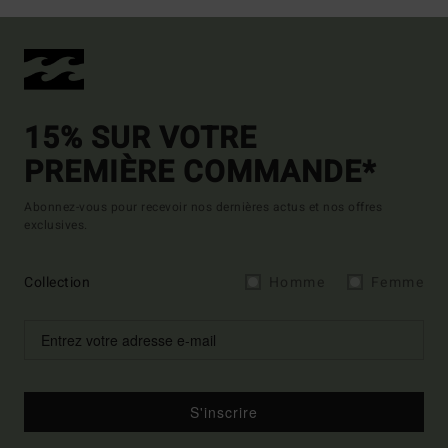
15% SUR VOTRE
PREMIÈRE COMMANDE*
Abonnez-vous pour recevoir nos dernières actus et nos offres
exclusives.
Collection
Homme
Femme
S'inscrire