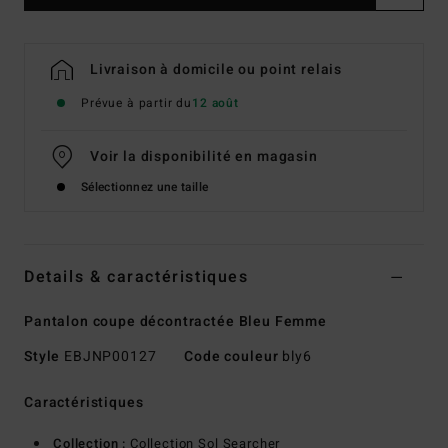
Livraison à domicile ou point relais
Prévue à partir du
12 août
Voir la disponibilité en magasin
Sélectionnez une taille
Details & caractéristiques
Pantalon coupe décontractée Bleu Femme
Style
EBJNP00127
Code couleur
bly6
Caractéristiques
Collection :
Collection Sol Searcher