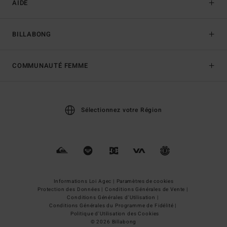
AIDE
BILLABONG
COMMUNAUTÉ FEMME
Sélectionnez votre Région
Informations Loi Agec |
Paramètres de cookies
Protection des Données |
Conditions Générales de Vente |
Conditions Générales d'Utilisation |
Conditions Générales du Programme de Fidélité |
Politique d'Utilisation des Cookies
© 2026 Billabong