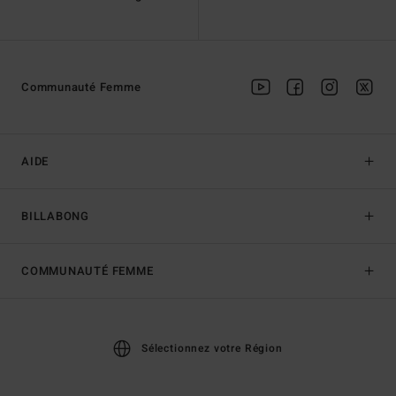
Communauté Femme
AIDE
BILLABONG
COMMUNAUTÉ FEMME
Sélectionnez votre Région