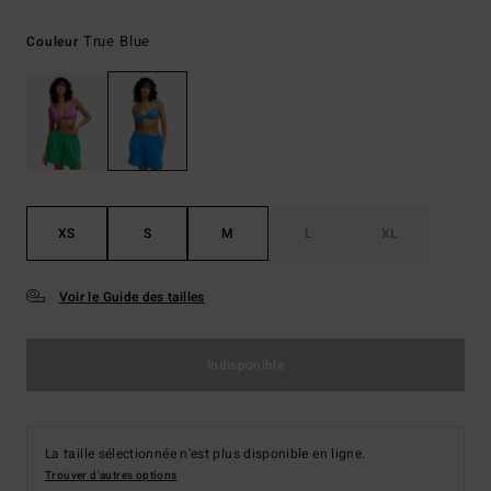
True Blue
Couleur
XS
S
M
L
XL
Voir le Guide des tailles
Indisponible
La taille sélectionnée n'est plus disponible en ligne.
Trouver d'autres options