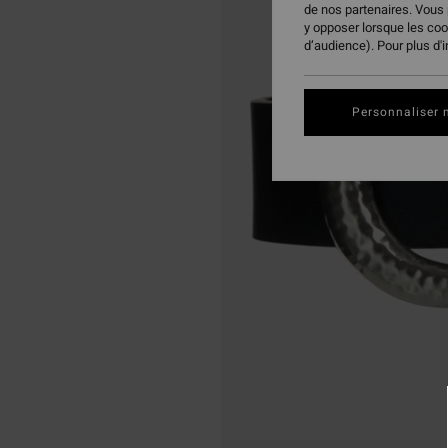
de nos partenaires. Vous
y opposer lorsque les co
d’audience). Pour plus d'
Personnaliser 