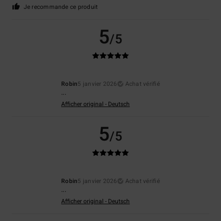
Je recommande ce produit
5
/5
Robin
5 janvier 2026
Achat vérifié
...
Afficher original - Deutsch
5
/5
Robin
5 janvier 2026
Achat vérifié
...
Afficher original - Deutsch