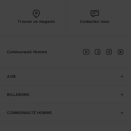
Trouver un magasin
Contactez nous
Communauté Homme
AIDE
BILLABONG
COMMUNAUTÉ HOMME