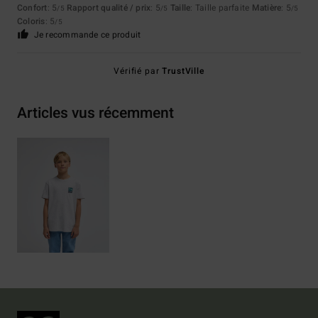
Confort
: 5
Rapport qualité / prix
: 5
Taille
: Taille parfaite
Matière
: 5
/5
/5
/5
Coloris
: 5
/5
Je recommande ce produit
Vérifié par
TrustVille
Articles vus récemment