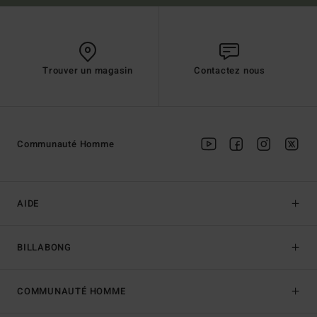
Trouver un magasin
Contactez nous
Communauté Homme
AIDE
BILLABONG
COMMUNAUTÉ HOMME