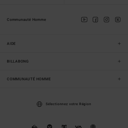
Communauté Homme
AIDE
BILLABONG
COMMUNAUTÉ HOMME
Sélectionnez votre Région