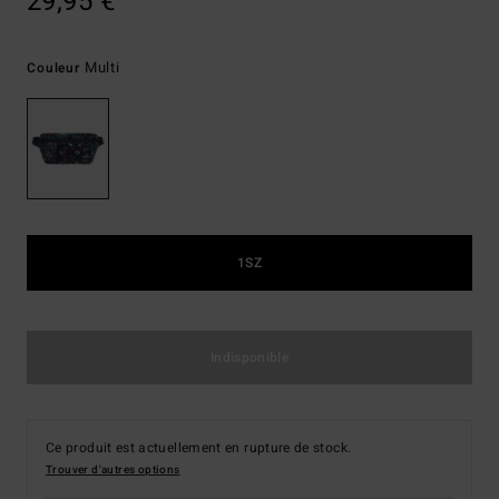
29,95 €
Multi
Couleur
1SZ
Indisponible
Ce produit est actuellement en rupture de stock.
Trouver d'autres options