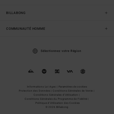
BILLABONG
COMMUNAUTÉ HOMME
Sélectionnez votre Région
Informations Loi Agec |
Paramètres de cookies
Protection des Données |
Conditions Générales de Vente |
Conditions Générales d'Utilisation |
Conditions Générales du Programme de Fidélité |
Politique d'Utilisation des Cookies
© 2026 Billabong