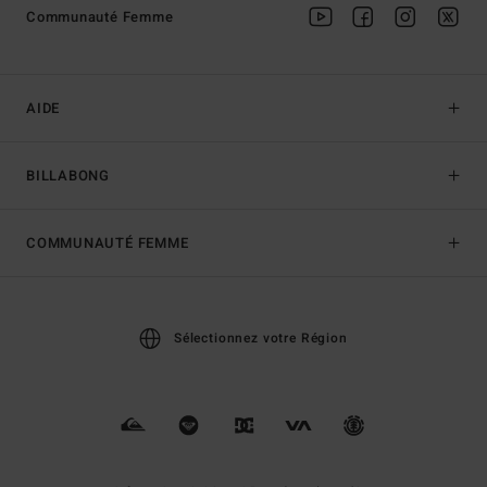
Communauté Femme
AIDE
BILLABONG
COMMUNAUTÉ FEMME
Sélectionnez votre Région