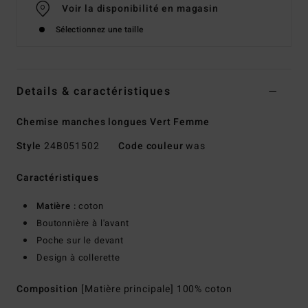
Voir la disponibilité en magasin
Sélectionnez une taille
Details & caractéristiques
Chemise manches longues Vert Femme
Style
24B051502
Code couleur
was
Caractéristiques
Matière :
coton
Boutonnière à l'avant
Poche sur le devant
Design à collerette
Composition
[Matière principale] 100% coton