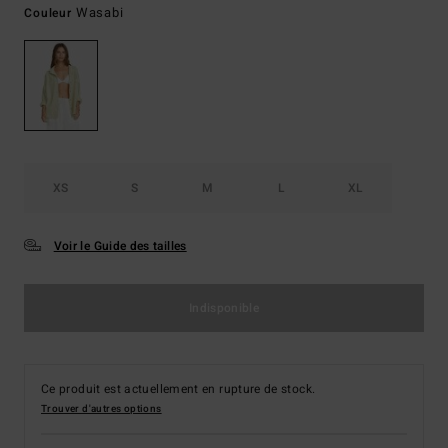
Wasabi
Couleur
XS
S
M
L
XL
Voir le Guide des tailles
Indisponible
Ce produit est actuellement en rupture de stock.
Trouver d'autres options