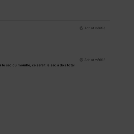
Achat vérifié
Achat vérifié
le sec du mouillé, ce serait le sac à dos total