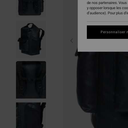
de nos partenaires. Vous
y opposer lorsque les co
d’audience). Pour plus d'
Personnaliser 