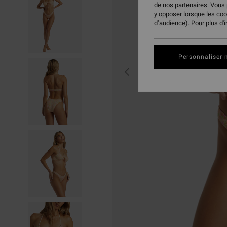
de nos partenaires. Vous
y opposer lorsque les co
d’audience). Pour plus d'
Personnaliser 