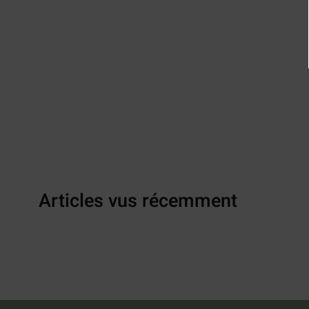
Articles vus récemment