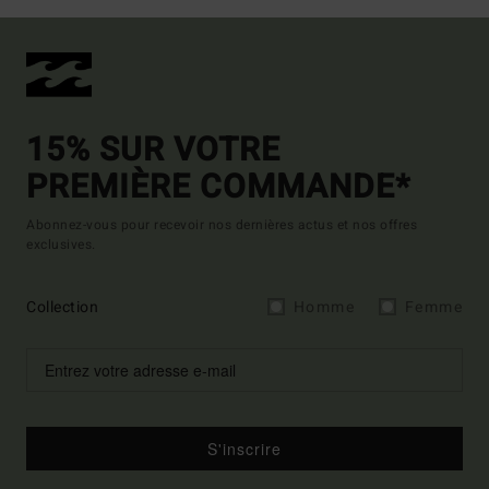
15% SUR VOTRE
PREMIÈRE COMMANDE*
Abonnez-vous pour recevoir nos dernières actus et nos offres
exclusives.
Collection
Homme
Femme
S'inscrire