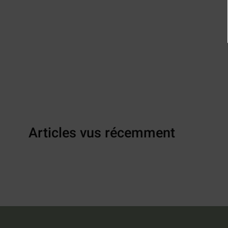
Articles vus récemment