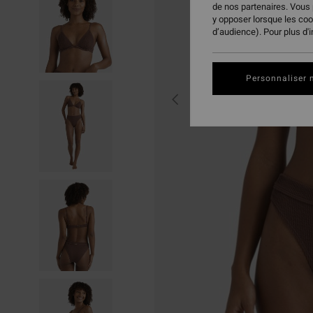
de nos partenaires. Vous
y opposer lorsque les co
d’audience). Pour plus d'
Personnaliser 